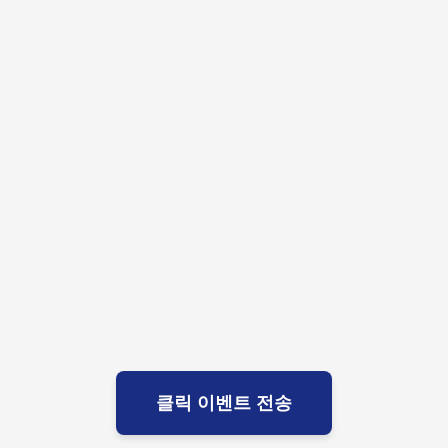
클릭 이벤트 전송